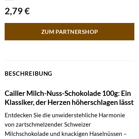
2,79
€
ZUM PARTNERSHOP
BESCHREIBUNG
Cailler Milch-Nuss-Schokolade 100g: Ein
Klassiker, der Herzen höherschlagen lässt
Entdecken Sie die unwiderstehliche Harmonie
von zartschmelzender Schweizer
Milchschokolade und knackigen Haselnüssen –