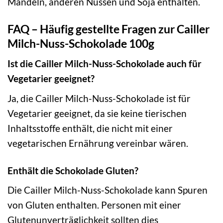
Mandeln, anderen Nüssen und Soja enthalten.
FAQ – Häufig gestellte Fragen zur Cailler
Milch-Nuss-Schokolade 100g
Ist die Cailler Milch-Nuss-Schokolade auch für
Vegetarier geeignet?
Ja, die Cailler Milch-Nuss-Schokolade ist für
Vegetarier geeignet, da sie keine tierischen
Inhaltsstoffe enthält, die nicht mit einer
vegetarischen Ernährung vereinbar wären.
Enthält die Schokolade Gluten?
Die Cailler Milch-Nuss-Schokolade kann Spuren
von Gluten enthalten. Personen mit einer
Glutenunverträglichkeit sollten dies