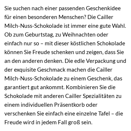
Sie suchen nach einer passenden Geschenkidee
für einen besonderen Menschen? Die Cailler
Milch-Nuss-Schokolade ist immer eine gute Wahl.
Ob zum Geburtstag, zu Weihnachten oder
einfach nur so – mit dieser köstlichen Schokolade
können Sie Freude schenken und zeigen, dass Sie
an den anderen denken. Die edle Verpackung und
der exquisite Geschmack machen die Cailler
Milch-Nuss-Schokolade zu einem Geschenk, das
garantiert gut ankommt. Kombinieren Sie die
Schokolade mit anderen Cailler Spezialitäten zu
einem individuellen Präsentkorb oder
verschenken Sie einfach eine einzelne Tafel – die
Freude wird in jedem Fall groß sein.