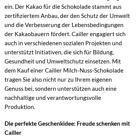
ein. Der Kakao für die Schokolade stammt aus
zertifiziertem Anbau, der den Schutz der Umwelt
und die Verbesserung der Lebensbedingungen
der Kakaobauern fördert. Cailler engagiert sich
auch in verschiedenen sozialen Projekten und
unterstützt Initiativen, die sich für Bildung,
Gesundheit und Umweltschutz einsetzen. Mit
dem Kauf einer Cailler Milch-Nuss-Schokolade
tragen Sie also nicht nur zu Ihrem eigenen
Genuss bei, sondern unterstützen auch eine
nachhaltige und verantwortungsvolle
Produktion.
Die perfekte Geschenkidee: Freude schenken mit
Cailler