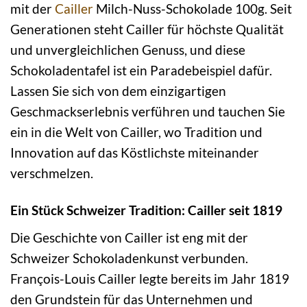
mit der
Cailler
Milch-Nuss-Schokolade 100g. Seit
Generationen steht Cailler für höchste Qualität
und unvergleichlichen Genuss, und diese
Schokoladentafel ist ein Paradebeispiel dafür.
Lassen Sie sich von dem einzigartigen
Geschmackserlebnis verführen und tauchen Sie
ein in die Welt von Cailler, wo Tradition und
Innovation auf das Köstlichste miteinander
verschmelzen.
Ein Stück Schweizer Tradition: Cailler seit 1819
Die Geschichte von Cailler ist eng mit der
Schweizer Schokoladenkunst verbunden.
François-Louis Cailler legte bereits im Jahr 1819
den Grundstein für das Unternehmen und