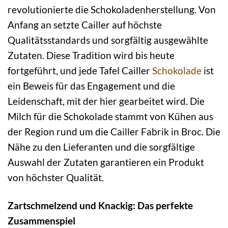
revolutionierte die Schokoladenherstellung. Von
Anfang an setzte Cailler auf höchste
Qualitätsstandards und sorgfältig ausgewählte
Zutaten. Diese Tradition wird bis heute
fortgeführt, und jede Tafel Cailler
Schokolade
ist
ein Beweis für das Engagement und die
Leidenschaft, mit der hier gearbeitet wird. Die
Milch für die Schokolade stammt von Kühen aus
der Region rund um die Cailler Fabrik in Broc. Die
Nähe zu den Lieferanten und die sorgfältige
Auswahl der Zutaten garantieren ein Produkt
von höchster Qualität.
Zartschmelzend und Knackig: Das perfekte
Zusammenspiel