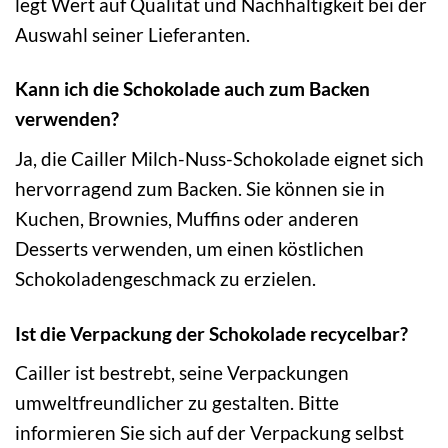
legt Wert auf Qualität und Nachhaltigkeit bei der
Auswahl seiner Lieferanten.
Kann ich die Schokolade auch zum Backen
verwenden?
Ja, die Cailler Milch-Nuss-Schokolade eignet sich
hervorragend zum Backen. Sie können sie in
Kuchen, Brownies, Muffins oder anderen
Desserts verwenden, um einen köstlichen
Schokoladengeschmack zu erzielen.
Ist die Verpackung der Schokolade recycelbar?
Cailler ist bestrebt, seine Verpackungen
umweltfreundlicher zu gestalten. Bitte
informieren Sie sich auf der Verpackung selbst