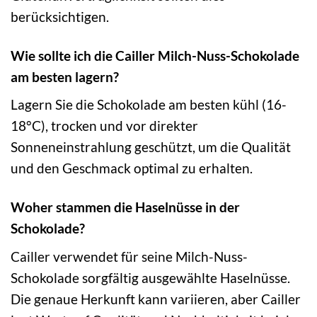
berücksichtigen.
Wie sollte ich die Cailler Milch-Nuss-Schokolade
am besten lagern?
Lagern Sie die Schokolade am besten kühl (16-
18°C), trocken und vor direkter
Sonneneinstrahlung geschützt, um die Qualität
und den Geschmack optimal zu erhalten.
Woher stammen die Haselnüsse in der
Schokolade?
Cailler verwendet für seine Milch-Nuss-
Schokolade sorgfältig ausgewählte Haselnüsse.
Die genaue Herkunft kann variieren, aber Cailler