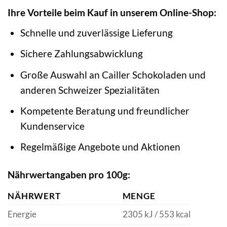
Ihre Vorteile beim Kauf in unserem Online-Shop:
Schnelle und zuverlässige Lieferung
Sichere Zahlungsabwicklung
Große Auswahl an Cailler Schokoladen und
anderen Schweizer Spezialitäten
Kompetente Beratung und freundlicher
Kundenservice
Regelmäßige Angebote und Aktionen
Nährwertangaben pro 100g:
NÄHRWERT
MENGE
Energie
2305 kJ / 553 kcal