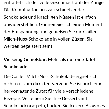
entfaltet sich der volle Geschmack auf der Zunge.
Die Kombination aus zartschmelzender
Schokolade und knackigen Nüssen ist einfach
unwiderstehlich. Gönnen Sie sich einen Moment
der Entspannung und genießen Sie die Cailler
Milch-Nuss-Schokolade in vollen Zügen. Sie
werden begeistert sein!
Vielseitig Genießbar: Mehr als nur eine Tafel
Schokolade
Die Cailler Milch-Nuss-Schokolade eignet sich
nicht nur zum direkten Verzehr. Sie ist auch eine
hervorragende Zutat für viele verschiedene
Rezepte. Verfeinern Sie Ihre Desserts mit
Schokoladenraspeln, backen Sie leckere Brownies