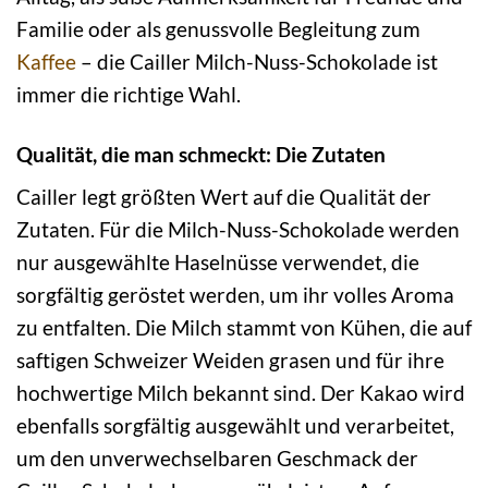
Familie oder als genussvolle Begleitung zum
Kaffee
– die Cailler Milch-Nuss-Schokolade ist
immer die richtige Wahl.
Qualität, die man schmeckt: Die Zutaten
Cailler legt größten Wert auf die Qualität der
Zutaten. Für die Milch-Nuss-Schokolade werden
nur ausgewählte Haselnüsse verwendet, die
sorgfältig geröstet werden, um ihr volles Aroma
zu entfalten. Die Milch stammt von Kühen, die auf
saftigen Schweizer Weiden grasen und für ihre
hochwertige Milch bekannt sind. Der Kakao wird
ebenfalls sorgfältig ausgewählt und verarbeitet,
um den unverwechselbaren Geschmack der