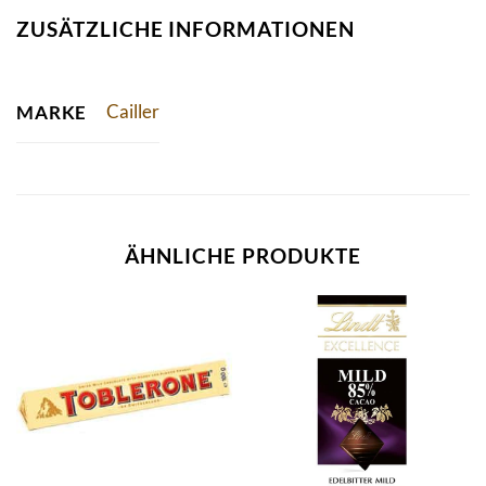
ZUSÄTZLICHE INFORMATIONEN
Cailler
MARKE
ÄHNLICHE PRODUKTE