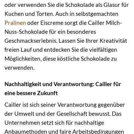
oder verwenden Sie die Schokolade als Glasur für
Kuchen und Torten. Auch in selbstgemachten
Pralinen
oder Eiscreme sorgt die Cailler Milch-
Nuss-Schokolade für ein besonderes
Geschmackserlebnis. Lassen Sie Ihrer Kreativität
freien Lauf und entdecken Sie die vielfältigen
Möglichkeiten, diese köstliche Schokolade zu
verwenden.
Nachhaltigkeit und Verantwortung: Cailler für
eine bessere Zukunft
Cailler ist sich seiner Verantwortung gegenüber
der Umwelt und der Gesellschaft bewusst. Das
Unternehmen setzt sich für nachhaltige
Anbaumethoden und faire Arbeitsbedingungen