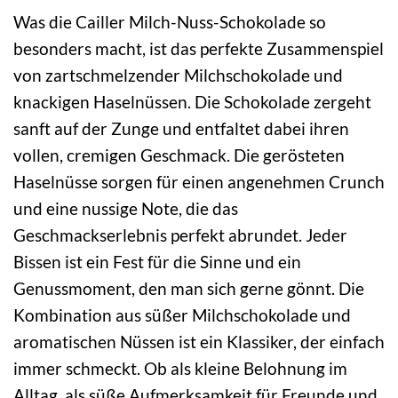
Was die Cailler Milch-Nuss-Schokolade so
besonders macht, ist das perfekte Zusammenspiel
von zartschmelzender Milchschokolade und
knackigen Haselnüssen. Die Schokolade zergeht
sanft auf der Zunge und entfaltet dabei ihren
vollen, cremigen Geschmack. Die gerösteten
Haselnüsse sorgen für einen angenehmen Crunch
und eine nussige Note, die das
Geschmackserlebnis perfekt abrundet. Jeder
Bissen ist ein Fest für die Sinne und ein
Genussmoment, den man sich gerne gönnt. Die
Kombination aus süßer Milchschokolade und
aromatischen Nüssen ist ein Klassiker, der einfach
immer schmeckt. Ob als kleine Belohnung im
Alltag, als süße Aufmerksamkeit für Freunde und