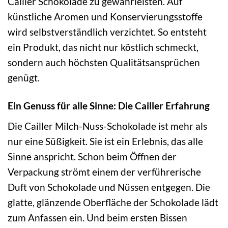
Cailler Schokolade zu gewährleisten. Auf
künstliche Aromen und Konservierungsstoffe
wird selbstverständlich verzichtet. So entsteht
ein Produkt, das nicht nur köstlich schmeckt,
sondern auch höchsten Qualitätsansprüchen
genügt.
Ein Genuss für alle Sinne: Die Cailler Erfahrung
Die Cailler Milch-Nuss-Schokolade ist mehr als
nur eine Süßigkeit. Sie ist ein Erlebnis, das alle
Sinne anspricht. Schon beim Öffnen der
Verpackung strömt einem der verführerische
Duft von Schokolade und Nüssen entgegen. Die
glatte, glänzende Oberfläche der Schokolade lädt
zum Anfassen ein. Und beim ersten Bissen