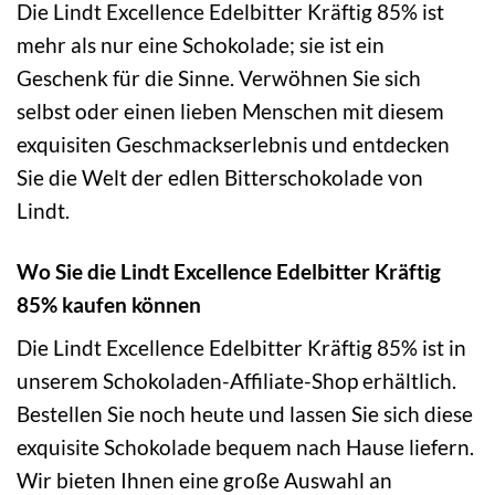
Die Lindt Excellence Edelbitter Kräftig 85% ist
mehr als nur eine Schokolade; sie ist ein
Geschenk für die Sinne. Verwöhnen Sie sich
selbst oder einen lieben Menschen mit diesem
exquisiten Geschmackserlebnis und entdecken
Sie die Welt der edlen Bitterschokolade von
Lindt.
Wo Sie die Lindt Excellence Edelbitter Kräftig
85% kaufen können
Die Lindt Excellence Edelbitter Kräftig 85% ist in
unserem Schokoladen-Affiliate-Shop erhältlich.
Bestellen Sie noch heute und lassen Sie sich diese
exquisite Schokolade bequem nach Hause liefern.
Wir bieten Ihnen eine große Auswahl an