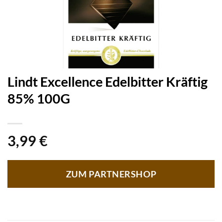
Lindt Excellence Edelbitter Kräftig
85% 100G
3,99
€
ZUM PARTNERSHOP