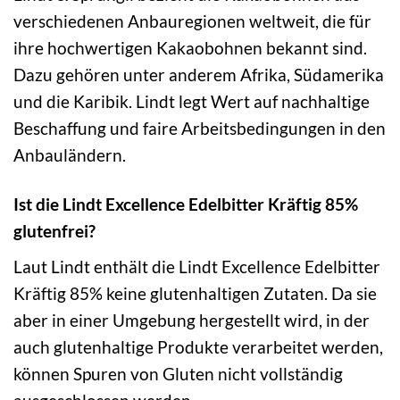
verschiedenen Anbauregionen weltweit, die für
ihre hochwertigen Kakaobohnen bekannt sind.
Dazu gehören unter anderem Afrika, Südamerika
und die Karibik. Lindt legt Wert auf nachhaltige
Beschaffung und faire Arbeitsbedingungen in den
Anbauländern.
Ist die Lindt Excellence Edelbitter Kräftig 85%
glutenfrei?
Laut Lindt enthält die Lindt Excellence Edelbitter
Kräftig 85% keine glutenhaltigen Zutaten. Da sie
aber in einer Umgebung hergestellt wird, in der
auch glutenhaltige Produkte verarbeitet werden,
können Spuren von Gluten nicht vollständig