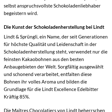
selbst anspruchsvollste Schokoladenliebhaber
begeistern wird.
Die Kunst der Schokoladenherstellung bei Lindt
Lindt & Sprüngli, ein Name, der seit Generationen
für höchste Qualität und Leidenschaft in der
Schokoladenherstellung steht, verwendet nur die
feinsten Kakaobohnen aus den besten
Anbaugebieten der Welt. Sorgfältig ausgewählt
und schonend verarbeitet, entfalten diese
Bohnen ihr volles Aroma und bilden die
Grundlage für die Lindt Excellence Edelbitter
Kräftig 85%.
Die Maîtres Chocolatiers von Lindt beherrschen