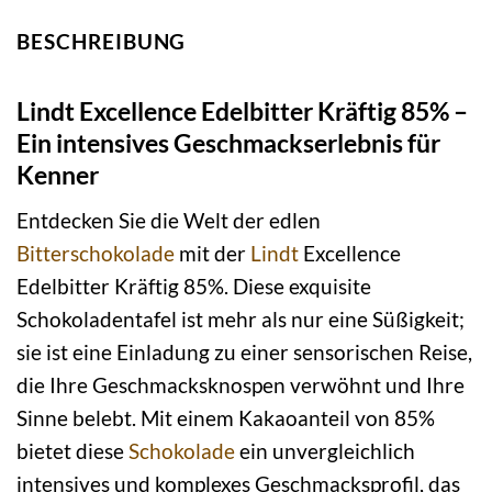
BESCHREIBUNG
Lindt Excellence Edelbitter Kräftig 85% –
Ein intensives Geschmackserlebnis für
Kenner
Entdecken Sie die Welt der edlen
Bitterschokolade
mit der
Lindt
Excellence
Edelbitter Kräftig 85%. Diese exquisite
Schokoladentafel ist mehr als nur eine Süßigkeit;
sie ist eine Einladung zu einer sensorischen Reise,
die Ihre Geschmacksknospen verwöhnt und Ihre
Sinne belebt. Mit einem Kakaoanteil von 85%
bietet diese
Schokolade
ein unvergleichlich
intensives und komplexes Geschmacksprofil, das