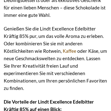
Lieblingsdesserts oder als exklusives Geschenk
für einen lieben Menschen – diese Schokolade ist
immer eine gute Wahl.
Genießen Sie die Lindt Excellence Edelbitter
Kräftig 85% pur, um das volle Aroma zu erleben.
Oder kombinieren Sie sie mit anderen
Köstlichkeiten wie Rotwein,
Kaffee
oder Käse, um
neue Geschmackswelten zu entdecken. Lassen
Sie Ihrer Kreativität freien Lauf und
experimentieren Sie mit verschiedenen
Kombinationen, um Ihren persönlichen Favoriten
zu finden.
Die Vorteile der Lindt Excellence Edelbitter
Kräftig 85% auf einen Blick: