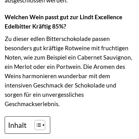
ausgeschlossen werden.
Welchen Wein passt gut zur Lindt Excellence
Edelbitter Kräftig 85%?
Zu dieser edlen Bitterschokolade passen
besonders gut kräftige Rotweine mit fruchtigen
Noten, wie zum Beispiel ein Cabernet Sauvignon,
ein Merlot oder ein Portwein. Die Aromen des
Weins harmonieren wunderbar mit dem
intensiven Geschmack der Schokolade und
sorgen für ein unvergessliches
Geschmackserlebnis.
Inhalt