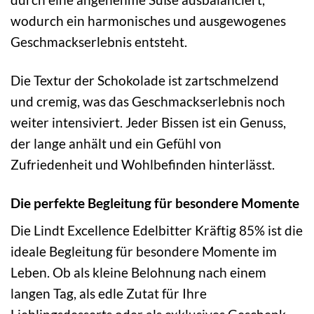
wodurch ein harmonisches und ausgewogenes
Geschmackserlebnis entsteht.
Die Textur der Schokolade ist zartschmelzend
und cremig, was das Geschmackserlebnis noch
weiter intensiviert. Jeder Bissen ist ein Genuss,
der lange anhält und ein Gefühl von
Zufriedenheit und Wohlbefinden hinterlässt.
Die perfekte Begleitung für besondere Momente
Die Lindt Excellence Edelbitter Kräftig 85% ist die
ideale Begleitung für besondere Momente im
Leben. Ob als kleine Belohnung nach einem
langen Tag, als edle Zutat für Ihre