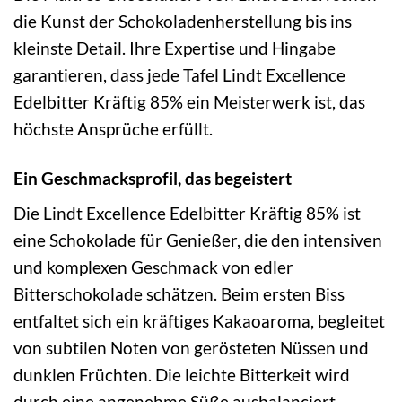
die Kunst der Schokoladenherstellung bis ins
kleinste Detail. Ihre Expertise und Hingabe
garantieren, dass jede Tafel Lindt Excellence
Edelbitter Kräftig 85% ein Meisterwerk ist, das
höchste Ansprüche erfüllt.
Ein Geschmacksprofil, das begeistert
Die Lindt Excellence Edelbitter Kräftig 85% ist
eine Schokolade für Genießer, die den intensiven
und komplexen Geschmack von edler
Bitterschokolade schätzen. Beim ersten Biss
entfaltet sich ein kräftiges Kakaoaroma, begleitet
von subtilen Noten von gerösteten Nüssen und
dunklen Früchten. Die leichte Bitterkeit wird
durch eine angenehme Süße ausbalanciert,