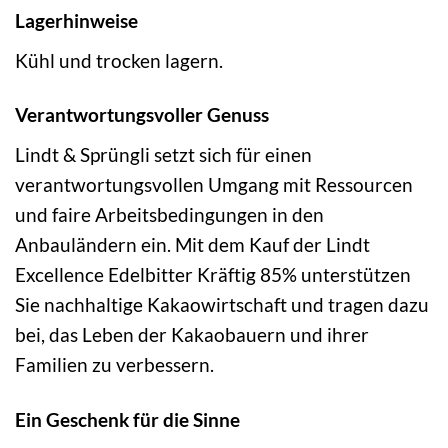
Lagerhinweise
Kühl und trocken lagern.
Verantwortungsvoller Genuss
Lindt & Sprüngli setzt sich für einen
verantwortungsvollen Umgang mit Ressourcen
und faire Arbeitsbedingungen in den
Anbauländern ein. Mit dem Kauf der Lindt
Excellence Edelbitter Kräftig 85% unterstützen
Sie nachhaltige Kakaowirtschaft und tragen dazu
bei, das Leben der Kakaobauern und ihrer
Familien zu verbessern.
Ein Geschenk für die Sinne