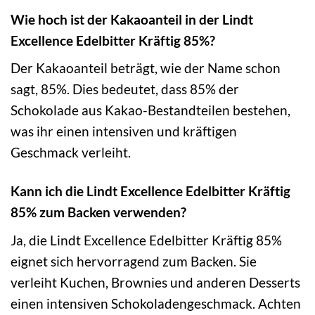
Wie hoch ist der Kakaoanteil in der Lindt
Excellence Edelbitter Kräftig 85%?
Der Kakaoanteil beträgt, wie der Name schon
sagt, 85%. Dies bedeutet, dass 85% der
Schokolade aus Kakao-Bestandteilen bestehen,
was ihr einen intensiven und kräftigen
Geschmack verleiht.
Kann ich die Lindt Excellence Edelbitter Kräftig
85% zum Backen verwenden?
Ja, die Lindt Excellence Edelbitter Kräftig 85%
eignet sich hervorragend zum Backen. Sie
verleiht Kuchen, Brownies und anderen Desserts
einen intensiven Schokoladengeschmack. Achten