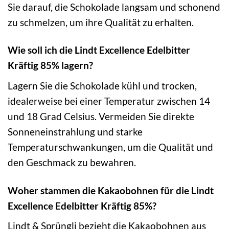
Sie darauf, die Schokolade langsam und schonend
zu schmelzen, um ihre Qualität zu erhalten.
Wie soll ich die Lindt Excellence Edelbitter
Kräftig 85% lagern?
Lagern Sie die Schokolade kühl und trocken,
idealerweise bei einer Temperatur zwischen 14
und 18 Grad Celsius. Vermeiden Sie direkte
Sonneneinstrahlung und starke
Temperaturschwankungen, um die Qualität und
den Geschmack zu bewahren.
Woher stammen die Kakaobohnen für die Lindt
Excellence Edelbitter Kräftig 85%?
Lindt & Sprüngli bezieht die Kakaobohnen aus