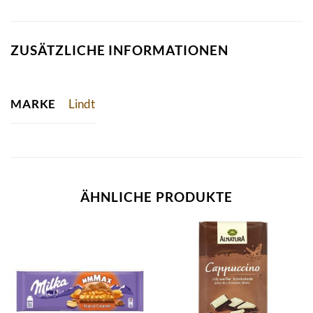
ZUSÄTZLICHE INFORMATIONEN
Lindt
MARKE
ÄHNLICHE PRODUKTE