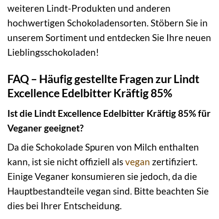
weiteren Lindt-Produkten und anderen
hochwertigen Schokoladensorten. Stöbern Sie in
unserem Sortiment und entdecken Sie Ihre neuen
Lieblingsschokoladen!
FAQ – Häufig gestellte Fragen zur Lindt
Excellence Edelbitter Kräftig 85%
Ist die Lindt Excellence Edelbitter Kräftig 85% für
Veganer geeignet?
Da die Schokolade Spuren von Milch enthalten
kann, ist sie nicht offiziell als
vegan
zertifiziert.
Einige Veganer konsumieren sie jedoch, da die
Hauptbestandteile vegan sind. Bitte beachten Sie
dies bei Ihrer Entscheidung.