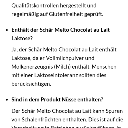
Qualitätskontrollen hergestellt und
regelmäßig auf Glutenfreiheit geprüft.
Enthält der Schär Melto Chocolat au Lait
Laktose?
Ja, der Schär Melto Chocolat au Lait enthält
Laktose, da er Vollmilchpulver und
Molkenerzeugnis (Milch) enthält. Menschen
mit einer Laktoseintoleranz sollten dies
berücksichtigen.
Sind in dem Produkt Nüsse enthalten?
Der Schär Melto Chocolat au Lait kann Spuren
von Schalenfrüchten enthalten. Dies ist auf die
Verarbeitung in Betrieben zurückzuführen, in