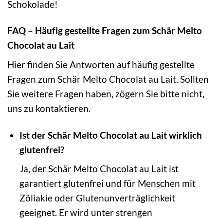
Schokolade!
FAQ – Häufig gestellte Fragen zum Schär Melto
Chocolat au Lait
Hier finden Sie Antworten auf häufig gestellte
Fragen zum Schär Melto Chocolat au Lait. Sollten
Sie weitere Fragen haben, zögern Sie bitte nicht,
uns zu kontaktieren.
Ist der Schär Melto Chocolat au Lait wirklich
glutenfrei?
Ja, der Schär Melto Chocolat au Lait ist
garantiert glutenfrei und für Menschen mit
Zöliakie oder Glutenunverträglichkeit
geeignet. Er wird unter strengen