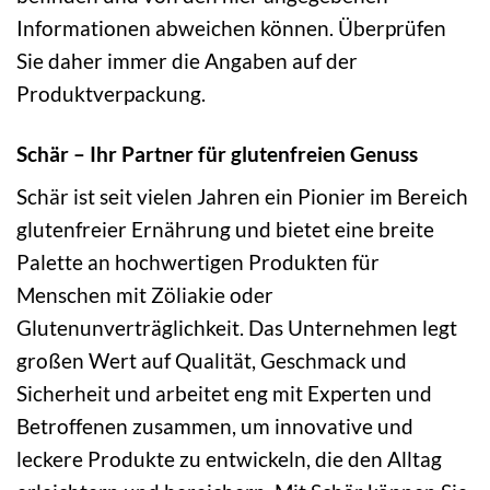
Informationen abweichen können. Überprüfen
Sie daher immer die Angaben auf der
Produktverpackung.
Schär – Ihr Partner für glutenfreien Genuss
Schär ist seit vielen Jahren ein Pionier im Bereich
glutenfreier Ernährung und bietet eine breite
Palette an hochwertigen Produkten für
Menschen mit Zöliakie oder
Glutenunverträglichkeit. Das Unternehmen legt
großen Wert auf Qualität, Geschmack und
Sicherheit und arbeitet eng mit Experten und
Betroffenen zusammen, um innovative und
leckere Produkte zu entwickeln, die den Alltag