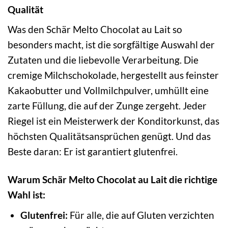
Qualität
Was den Schär Melto Chocolat au Lait so
besonders macht, ist die sorgfältige Auswahl der
Zutaten und die liebevolle Verarbeitung. Die
cremige Milchschokolade, hergestellt aus feinster
Kakaobutter und Vollmilchpulver, umhüllt eine
zarte Füllung, die auf der Zunge zergeht. Jeder
Riegel ist ein Meisterwerk der Konditorkunst, das
höchsten Qualitätsansprüchen genügt. Und das
Beste daran: Er ist garantiert glutenfrei.
Warum Schär Melto Chocolat au Lait die richtige
Wahl ist:
Glutenfrei:
Für alle, die auf Gluten verzichten