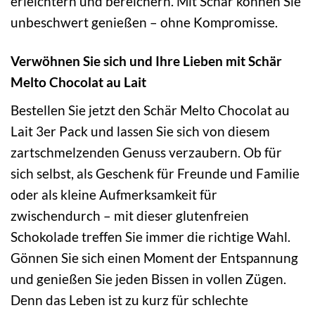
erleichtern und bereichern. Mit Schär können Sie
unbeschwert genießen – ohne Kompromisse.
Verwöhnen Sie sich und Ihre Lieben mit Schär
Melto Chocolat au Lait
Bestellen Sie jetzt den Schär Melto Chocolat au
Lait 3er Pack und lassen Sie sich von diesem
zartschmelzenden Genuss verzaubern. Ob für
sich selbst, als Geschenk für Freunde und Familie
oder als kleine Aufmerksamkeit für
zwischendurch – mit dieser glutenfreien
Schokolade treffen Sie immer die richtige Wahl.
Gönnen Sie sich einen Moment der Entspannung
und genießen Sie jeden Bissen in vollen Zügen.
Denn das Leben ist zu kurz für schlechte