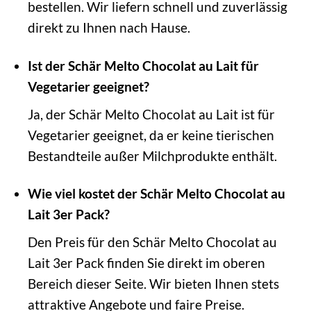
bestellen. Wir liefern schnell und zuverlässig
direkt zu Ihnen nach Hause.
Ist der Schär Melto Chocolat au Lait für
Vegetarier geeignet?
Ja, der Schär Melto Chocolat au Lait ist für
Vegetarier geeignet, da er keine tierischen
Bestandteile außer Milchprodukte enthält.
Wie viel kostet der Schär Melto Chocolat au
Lait 3er Pack?
Den Preis für den Schär Melto Chocolat au
Lait 3er Pack finden Sie direkt im oberen
Bereich dieser Seite. Wir bieten Ihnen stets
attraktive Angebote und faire Preise.