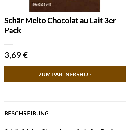
Schär Melto Chocolat au Lait 3er
Pack
3,69
€
ZUM PARTNERSHOP
BESCHREIBUNG