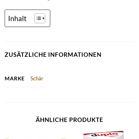
Inhalt
ZUSÄTZLICHE INFORMATIONEN
Schär
MARKE
ÄHNLICHE PRODUKTE