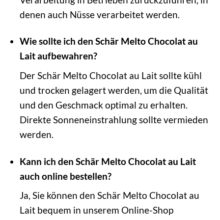
denen auch Nüsse verarbeitet werden.
Wie sollte ich den Schär Melto Chocolat au
Lait aufbewahren?
Der Schär Melto Chocolat au Lait sollte kühl
und trocken gelagert werden, um die Qualität
und den Geschmack optimal zu erhalten.
Direkte Sonneneinstrahlung sollte vermieden
werden.
Kann ich den Schär Melto Chocolat au Lait
auch online bestellen?
Ja, Sie können den Schär Melto Chocolat au
Lait bequem in unserem Online-Shop