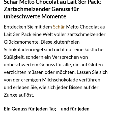
Schär Melto Chocolat au Lait 3er Pack:
Zartschmelzender Genuss für
unbeschwerte Momente
Entdecken Sie mit dem
Schär
Melto Chocolat au
Lait 3er Pack eine Welt voller zartschmelzender
Glücksmomente. Diese glutenfreien
Schokoladenriegel sind nicht nur eine köstliche
Süßigkeit, sondern ein Versprechen von
unbeschwertem Genuss für alle, die auf Gluten
verzichten müssen oder möchten. Lassen Sie sich
von der cremigen Milchschokolade verführen
und erleben Sie, wie sich jeder Bissen auf der
Zunge auflöst.
Ein Genuss für jeden Tag – und für jeden