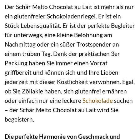
Der Schär Melto Chocolat au Lait ist mehr als nur
ein glutenfreier Schokoladenriegel. Er ist ein
Stück Lebensqualität. Er ist der perfekte Begleiter
für unterwegs, eine kleine Belohnung am
Nachmittag oder ein süßer Trostspender an
einem trüben Tag. Dank der praktischen 3er
Packung haben Sie immer einen Vorrat
griffbereit und können sich und Ihre Lieben
jederzeit mit dieser Köstlichkeit verwöhnen. Egal,
ob Sie Zöliakie haben, sich glutenfrei ernähren
oder einfach nur eine leckere
Schokolade
suchen
– der Schär Melto Chocolat au Lait wird Sie
begeistern.
Die perfekte Harmonie von Geschmack und