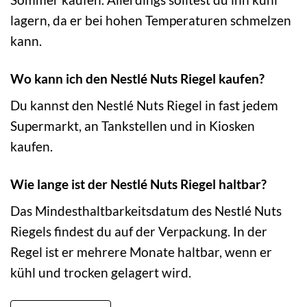
lagern, da er bei hohen Temperaturen schmelzen
kann.
Wo kann ich den Nestlé Nuts Riegel kaufen?
Du kannst den Nestlé Nuts Riegel in fast jedem
Supermarkt, an Tankstellen und in Kiosken
kaufen.
Wie lange ist der Nestlé Nuts Riegel haltbar?
Das Mindesthaltbarkeitsdatum des Nestlé Nuts
Riegels findest du auf der Verpackung. In der
Regel ist er mehrere Monate haltbar, wenn er
kühl und trocken gelagert wird.