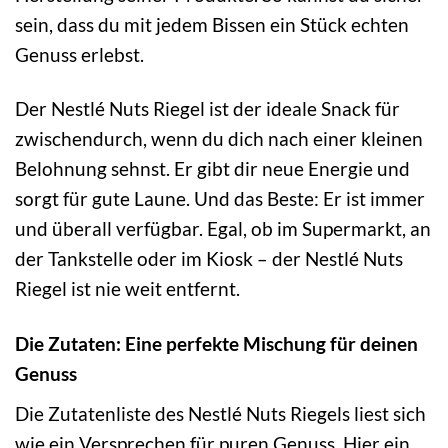
sein, dass du mit jedem Bissen ein Stück echten
Genuss erlebst.
Der Nestlé Nuts Riegel ist der ideale Snack für
zwischendurch, wenn du dich nach einer kleinen
Belohnung sehnst. Er gibt dir neue Energie und
sorgt für gute Laune. Und das Beste: Er ist immer
und überall verfügbar. Egal, ob im Supermarkt, an
der Tankstelle oder im Kiosk – der Nestlé Nuts
Riegel ist nie weit entfernt.
Die Zutaten: Eine perfekte Mischung für deinen
Genuss
Die Zutatenliste des Nestlé Nuts Riegels liest sich
wie ein Versprechen für puren Genuss. Hier ein