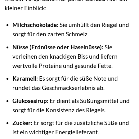
kleiner Einblick:
Milchschokolade:
Sie umhüllt den Riegel und
sorgt für den zarten Schmelz.
Nüsse (Erdnüsse oder Haselnüsse):
Sie
verleihen den knackigen Biss und liefern
wertvolle Proteine und gesunde Fette.
Karamell:
Es sorgt für die süße Note und
rundet das Geschmackserlebnis ab.
Glukosesirup:
Er dient als Süßungsmittel und
sorgt für die Konsistenz des Riegels.
Zucker:
Er sorgt für die zusätzliche Süße und
ist ein wichtiger Energielieferant.