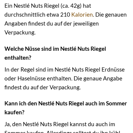
Ein Nestlé Nuts Riegel (ca. 42g) hat
durchschnittlich etwa 210
Kalorien
. Die genauen
Angaben findest du auf der jeweiligen
Verpackung.
Welche Nüsse sind im Nestlé Nuts Riegel
enthalten?
In der Regel sind im Nestlé Nuts Riegel Erdnüsse
oder Haselnüsse enthalten. Die genaue Angabe
findest du auf der Verpackung.
Kann ich den Nestlé Nuts Riegel auch im Sommer
kaufen?
Ja, den Nestlé Nuts Riegel kannst du auch im
Sommer kaufen. Allerdings solltest du ihn kühl