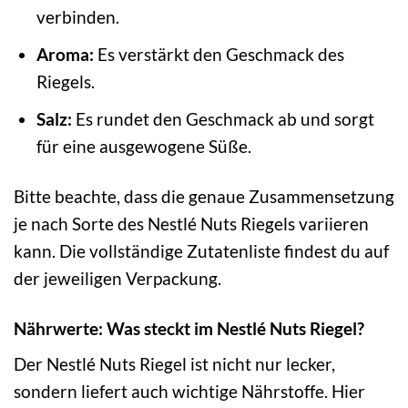
verbinden.
Aroma:
Es verstärkt den Geschmack des
Riegels.
Salz:
Es rundet den Geschmack ab und sorgt
für eine ausgewogene Süße.
Bitte beachte, dass die genaue Zusammensetzung
je nach Sorte des Nestlé Nuts Riegels variieren
kann. Die vollständige Zutatenliste findest du auf
der jeweiligen Verpackung.
Nährwerte: Was steckt im Nestlé Nuts Riegel?
Der Nestlé Nuts Riegel ist nicht nur lecker,
sondern liefert auch wichtige Nährstoffe. Hier