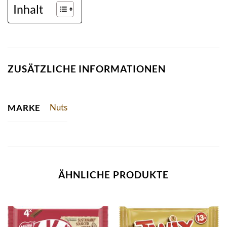
Inhalt
ZUSÄTZLICHE INFORMATIONEN
Nuts
MARKE
ÄHNLICHE PRODUKTE