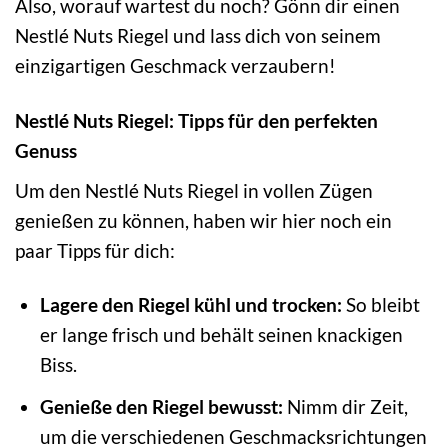
Also, worauf wartest du noch? Gönn dir einen
Nestlé Nuts Riegel und lass dich von seinem
einzigartigen Geschmack verzaubern!
Nestlé Nuts Riegel: Tipps für den perfekten
Genuss
Um den Nestlé Nuts Riegel in vollen Zügen
genießen zu können, haben wir hier noch ein
paar Tipps für dich:
Lagere den Riegel kühl und trocken:
So bleibt
er lange frisch und behält seinen knackigen
Biss.
Genieße den Riegel bewusst:
Nimm dir Zeit,
um die verschiedenen Geschmacksrichtungen