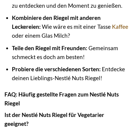
zu entdecken und den Moment zu genießen.
Kombiniere den Riegel mit anderen
Leckereien:
Wie wäre es mit einer Tasse
Kaffee
oder einem Glas Milch?
Teile den Riegel mit Freunden:
Gemeinsam
schmeckt es doch am besten!
Probiere die verschiedenen Sorten:
Entdecke
deinen Lieblings-Nestlé Nuts Riegel!
FAQ: Häufig gestellte Fragen zum Nestlé Nuts
Riegel
Ist der Nestlé Nuts Riegel für Vegetarier
geeignet?