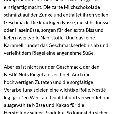
einzigartig macht. Die zarte Milchschokolade
schmilzt auf der Zunge und entfaltet ihren vollen
Geschmack. Die knackigen Nüsse, meist Erdnüsse
oder Haselnüsse, sorgen für den extra Biss und
liefern wertvolle Nährstoffe. Und das feine
Karamell rundet das Geschmackserlebnis ab und
verleiht dem Riegel eine angenehme Süße.
Aber es ist nicht nur der Geschmack, der den
Nestlé Nuts Riegel auszeichnet. Auch die
hochwertigen Zutaten und die sorgfältige
Verarbeitung spielen eine wichtige Rolle. Nestlé
legt großen Wert auf Qualität und verwendet nur
ausgewählte Nüsse und Kakao für die
Herstellung seiner Produkte. So kannst du sicher