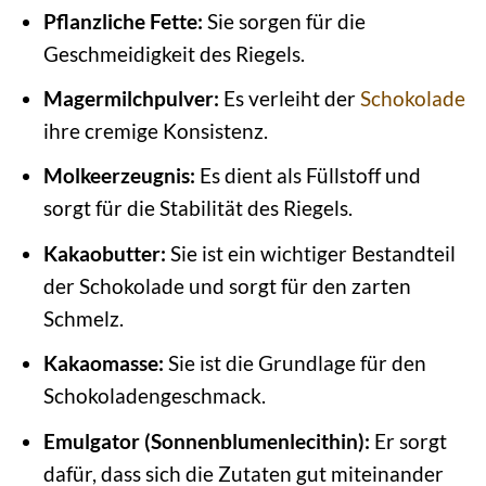
Pflanzliche Fette:
Sie sorgen für die
Geschmeidigkeit des Riegels.
Magermilchpulver:
Es verleiht der
Schokolade
ihre cremige Konsistenz.
Molkeerzeugnis:
Es dient als Füllstoff und
sorgt für die Stabilität des Riegels.
Kakaobutter:
Sie ist ein wichtiger Bestandteil
der Schokolade und sorgt für den zarten
Schmelz.
Kakaomasse:
Sie ist die Grundlage für den
Schokoladengeschmack.
Emulgator (Sonnenblumenlecithin):
Er sorgt
dafür, dass sich die Zutaten gut miteinander