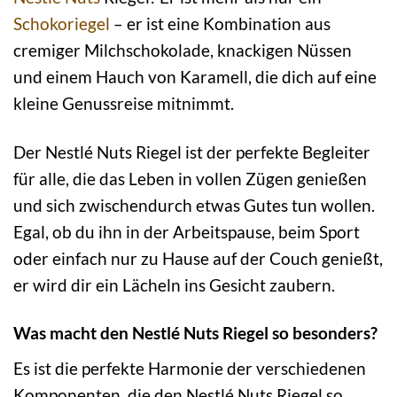
Schokoriegel
– er ist eine Kombination aus
cremiger Milchschokolade, knackigen Nüssen
und einem Hauch von Karamell, die dich auf eine
kleine Genussreise mitnimmt.
Der Nestlé Nuts Riegel ist der perfekte Begleiter
für alle, die das Leben in vollen Zügen genießen
und sich zwischendurch etwas Gutes tun wollen.
Egal, ob du ihn in der Arbeitspause, beim Sport
oder einfach nur zu Hause auf der Couch genießt,
er wird dir ein Lächeln ins Gesicht zaubern.
Was macht den Nestlé Nuts Riegel so besonders?
Es ist die perfekte Harmonie der verschiedenen
Komponenten, die den Nestlé Nuts Riegel so