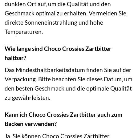
dunklen Ort auf, um die Qualität und den
Geschmack optimal zu erhalten. Vermeiden Sie
direkte Sonneneinstrahlung und hohe
Temperaturen.
Wie lange sind Choco Crossies Zartbitter
haltbar?
Das Mindesthaltbarkeitsdatum finden Sie auf der
Verpackung. Bitte beachten Sie dieses Datum, um
den besten Geschmack und die optimale Qualität
zu gewährleisten.
Kann ich Choco Crossies Zartbitter auch zum
Backen verwenden?
Ja, Sie können Choco Crossies Zartbitter