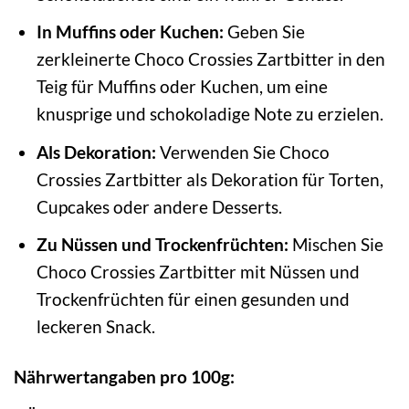
In Muffins oder Kuchen:
Geben Sie
zerkleinerte Choco Crossies Zartbitter in den
Teig für Muffins oder Kuchen, um eine
knusprige und schokoladige Note zu erzielen.
Als Dekoration:
Verwenden Sie Choco
Crossies Zartbitter als Dekoration für Torten,
Cupcakes oder andere Desserts.
Zu Nüssen und Trockenfrüchten:
Mischen Sie
Choco Crossies Zartbitter mit Nüssen und
Trockenfrüchten für einen gesunden und
leckeren Snack.
Nährwertangaben pro 100g: