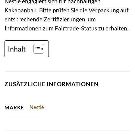
Nestlé engagiert sich für nachhaltigen
Kakaoanbau. Bitte prüfen Sie die Verpackung auf
entsprechende Zertifizierungen, um
Informationen zum Fairtrade-Status zu erhalten.
Inhalt
ZUSÄTZLICHE INFORMATIONEN
Nestlé
MARKE