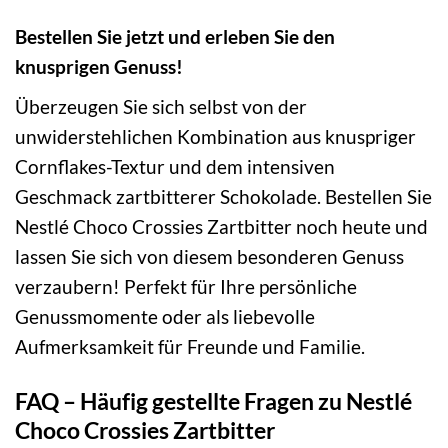
Bestellen Sie jetzt und erleben Sie den
knusprigen Genuss!
Überzeugen Sie sich selbst von der
unwiderstehlichen Kombination aus knuspriger
Cornflakes-Textur und dem intensiven
Geschmack zartbitterer Schokolade. Bestellen Sie
Nestlé Choco Crossies Zartbitter noch heute und
lassen Sie sich von diesem besonderen Genuss
verzaubern! Perfekt für Ihre persönliche
Genussmomente oder als liebevolle
Aufmerksamkeit für Freunde und Familie.
FAQ – Häufig gestellte Fragen zu Nestlé
Choco Crossies Zartbitter