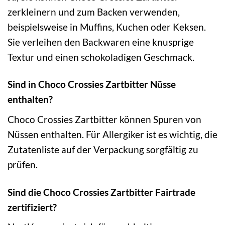
zerkleinern und zum Backen verwenden,
beispielsweise in Muffins, Kuchen oder Keksen.
Sie verleihen den Backwaren eine knusprige
Textur und einen schokoladigen Geschmack.
Sind in Choco Crossies Zartbitter Nüsse
enthalten?
Choco Crossies Zartbitter können Spuren von
Nüssen enthalten. Für Allergiker ist es wichtig, die
Zutatenliste auf der Verpackung sorgfältig zu
prüfen.
Sind die Choco Crossies Zartbitter Fairtrade
zertifiziert?