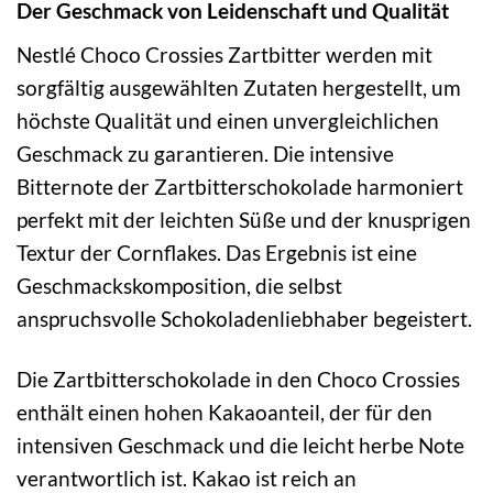
Der Geschmack von Leidenschaft und Qualität
Nestlé Choco Crossies Zartbitter werden mit
sorgfältig ausgewählten Zutaten hergestellt, um
höchste Qualität und einen unvergleichlichen
Geschmack zu garantieren. Die intensive
Bitternote der Zartbitterschokolade harmoniert
perfekt mit der leichten Süße und der knusprigen
Textur der Cornflakes. Das Ergebnis ist eine
Geschmackskomposition, die selbst
anspruchsvolle Schokoladenliebhaber begeistert.
Die Zartbitterschokolade in den Choco Crossies
enthält einen hohen Kakaoanteil, der für den
intensiven Geschmack und die leicht herbe Note
verantwortlich ist. Kakao ist reich an