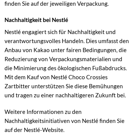
finden Sie auf der jeweiligen Verpackung.
Nachhaltigkeit bei Nestlé
Nestlé engagiert sich für Nachhaltigkeit und
verantwortungsvolles Handeln. Dies umfasst den
Anbau von Kakao unter fairen Bedingungen, die
Reduzierung von Verpackungsmaterialien und
die Minimierung des ökologischen Fußabdrucks.
Mit dem Kauf von Nestlé Choco Crossies
Zartbitter unterstützen Sie diese Bemühungen
und tragen zu einer nachhaltigeren Zukunft bei.
Weitere Informationen zu den
Nachhaltigkeitsinitiativen von Nestlé finden Sie
auf der Nestlé-Website.