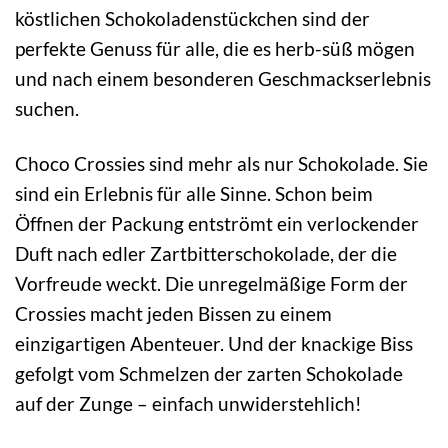
köstlichen Schokoladenstückchen sind der
perfekte Genuss für alle, die es herb-süß mögen
und nach einem besonderen Geschmackserlebnis
suchen.
Choco Crossies sind mehr als nur Schokolade. Sie
sind ein Erlebnis für alle Sinne. Schon beim
Öffnen der Packung entströmt ein verlockender
Duft nach edler Zartbitterschokolade, der die
Vorfreude weckt. Die unregelmäßige Form der
Crossies macht jeden Bissen zu einem
einzigartigen Abenteuer. Und der knackige Biss
gefolgt vom Schmelzen der zarten Schokolade
auf der Zunge – einfach unwiderstehlich!