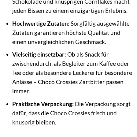
Schokolade und knusprigen Cornflakes macht
jeden Bissen zu einem einzigartigen Erlebnis.
Hochwertige Zutaten:
Sorgfältig ausgewählte
Zutaten garantieren höchste Qualität und
einen unvergleichlichen Geschmack.
Vielseitig einsetzbar:
Ob als Snack für
zwischendurch, als Begleiter zum Kaffee oder
Tee oder als besondere Leckerei für besondere
Anlässe – Choco Crossies Zartbitter passen
immer.
Praktische Verpackung:
Die Verpackung sorgt
dafür, dass die Choco Crossies frisch und
knusprig bleiben.