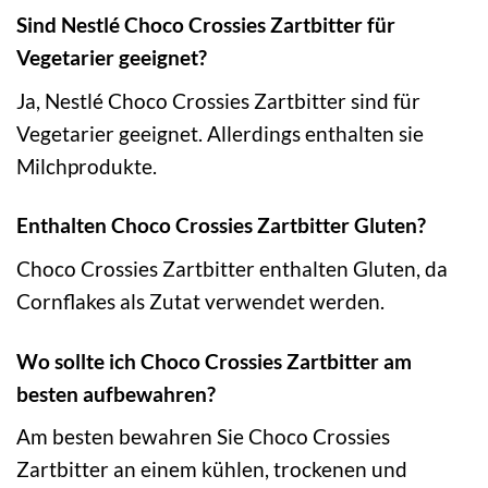
Sind Nestlé Choco Crossies Zartbitter für
Vegetarier geeignet?
Ja, Nestlé Choco Crossies Zartbitter sind für
Vegetarier geeignet. Allerdings enthalten sie
Milchprodukte.
Enthalten Choco Crossies Zartbitter Gluten?
Choco Crossies Zartbitter enthalten Gluten, da
Cornflakes als Zutat verwendet werden.
Wo sollte ich Choco Crossies Zartbitter am
besten aufbewahren?
Am besten bewahren Sie Choco Crossies
Zartbitter an einem kühlen, trockenen und