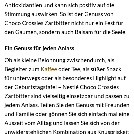
Antioxidantien und kann sich positiv auf die
Stimmung auswirken. So ist der Genuss von
Choco Crossies Zartbitter nicht nur ein Fest für
den Gaumen, sondern auch Balsam für die Seele.
Ein Genuss für jeden Anlass
Ob als kleine Belohnung zwischendurch, als
Begleiter zum
Kaffee
oder Tee, als süßer Snack
für unterwegs oder als besonderes Highlight auf
der Geburtstagstafel – Nestlé Choco Crossies
Zartbitter sind vielseitig einsetzbar und passen zu
jedem Anlass. Teilen Sie den Genuss mit Freunden
und Familie oder gönnen Sie sich einfach mal eine
Auszeit vom Alltag und lassen Sie sich von der
unwiderstehlichen Kombination aus Knusprigkeit