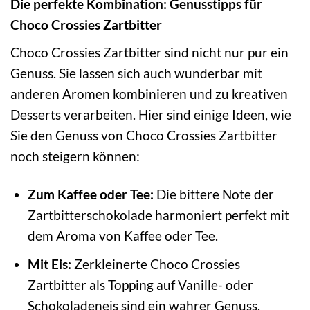
Die perfekte Kombination: Genusstipps für
Choco Crossies Zartbitter
Choco Crossies Zartbitter sind nicht nur pur ein
Genuss. Sie lassen sich auch wunderbar mit
anderen Aromen kombinieren und zu kreativen
Desserts verarbeiten. Hier sind einige Ideen, wie
Sie den Genuss von Choco Crossies Zartbitter
noch steigern können:
Zum Kaffee oder Tee:
Die bittere Note der
Zartbitterschokolade harmoniert perfekt mit
dem Aroma von Kaffee oder Tee.
Mit Eis:
Zerkleinerte Choco Crossies
Zartbitter als Topping auf Vanille- oder
Schokoladeneis sind ein wahrer Genuss.