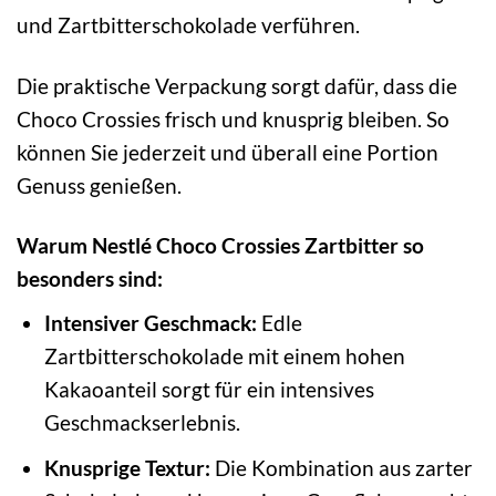
und Zartbitterschokolade verführen.
Die praktische Verpackung sorgt dafür, dass die
Choco Crossies frisch und knusprig bleiben. So
können Sie jederzeit und überall eine Portion
Genuss genießen.
Warum Nestlé Choco Crossies Zartbitter so
besonders sind:
Intensiver Geschmack:
Edle
Zartbitterschokolade mit einem hohen
Kakaoanteil sorgt für ein intensives
Geschmackserlebnis.
Knusprige Textur:
Die Kombination aus zarter