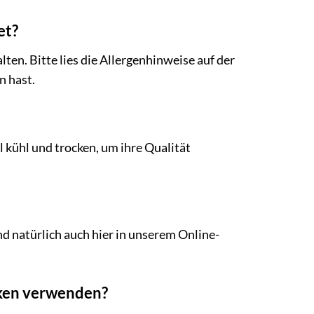
et?
ten. Bitte lies die Allergenhinweise auf der
n hast.
 kühl und trocken, um ihre Qualität
d natürlich auch hier in unserem Online-
cken verwenden?