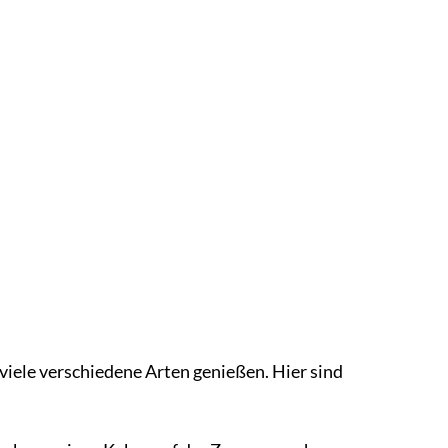
f viele verschiedene Arten genießen. Hier sind