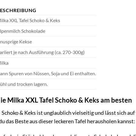
ESCHREIBUNG
ilka XXL Tafel Schoko & Keks
lpenmilch Schokolade
nusprige Kekse
ariiert je nach Ausführung (ca. 270-300g)
ilka
ann Spuren von Nüssen, Soja und Ei enthalten.
ühl und trocken lagern.
die Milka XXL Tafel Schoko & Keks am besten
 Schoko & Keks ist unglaublich vielseitig und lässt sich au
 du das Beste aus dieser leckeren Tafel herausholen kannst: